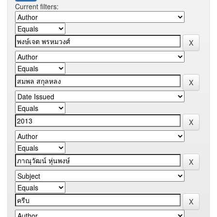
Current filters: