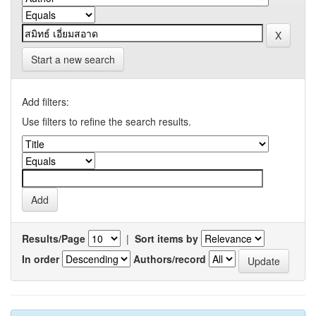
Start a new search
Add filters:
Use filters to refine the search results.
Results/Page
|
Sort items by
In order
Authors/record