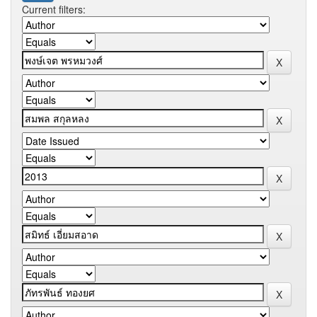
Current filters: