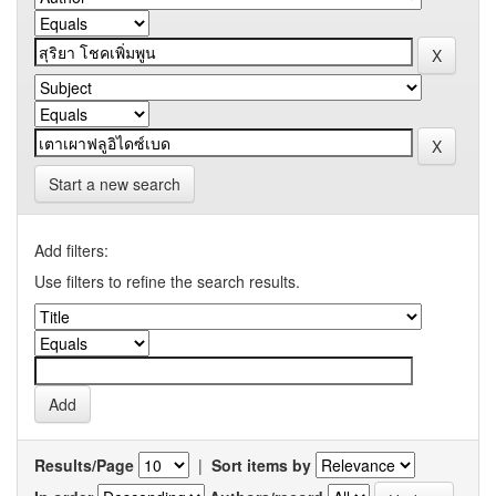
Start a new search
Add filters:
Use filters to refine the search results.
Results/Page
|
Sort items by