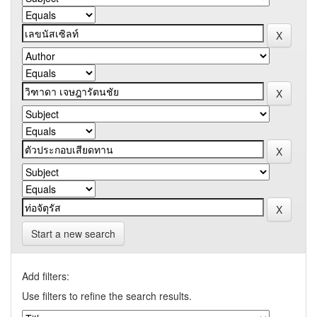
Start a new search
Add filters:
Use filters to refine the search results.