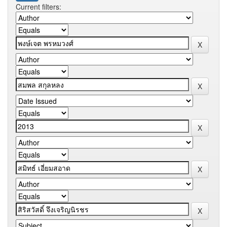
Current filters: