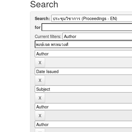
Search
Search:
for
Current filters: