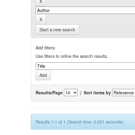
Start a new search
Add filters:
Use filters to refine the search results.
Results/Page
|
Sort items by
Results 1-1 of 1 (Search time: 0.001 seconds).