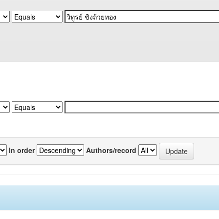
In order
Authors/record