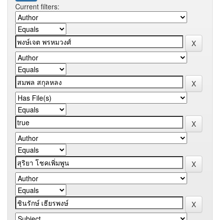
Current filters: