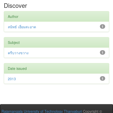
Discover
Author
สมิทธ์ เอี่ยมสะอาด
1
Subject
ครีบวางขวาง
1
Date issued
2013
1
Rajamangala University of Technology Thanyaburi
Copyright ©