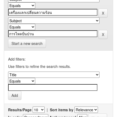
Start a new search
Add filters:
Use filters to refine the search results.
Results/Page
|
Sort items by