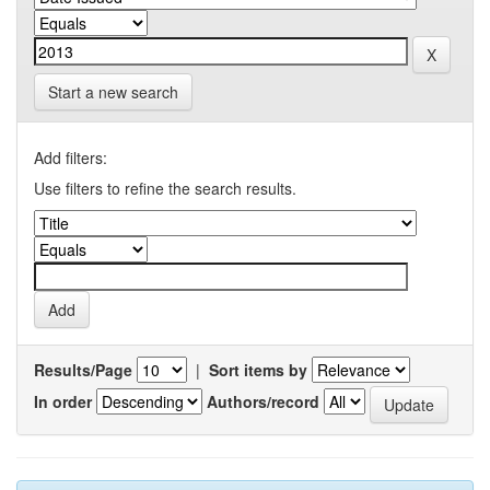
Start a new search
Add filters:
Use filters to refine the search results.
Results/Page
|
Sort items by
In order
Authors/record