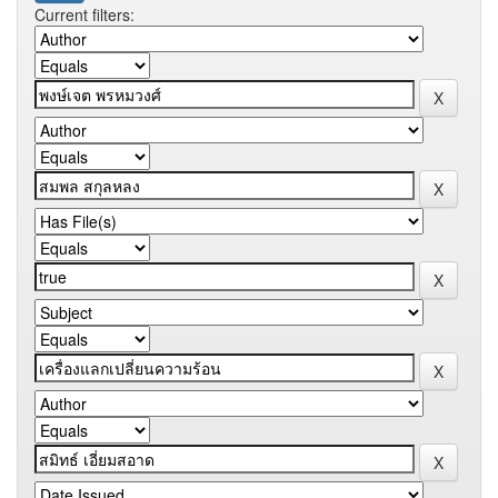
Current filters: