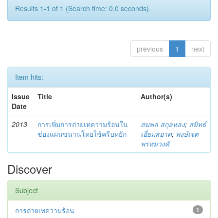
Results 1-1 of 1 (Search time: 0.0 seconds).
previous
1
next
Item hits:
Issue
Title
Author(s)
Date
2013
การเพิ่มการถ่ายเทความร้อนใน
สมพล สกุลหลง
;
สมิทธ์
ช่องแผ่นขนานโดยใช้ครีบหยัก
เอี่ยมสอาด
;
พงษ์เจต
พรหมวงศ์
Discover
Subject
การถ่ายเทความร้อน
1