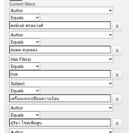
Current filters: