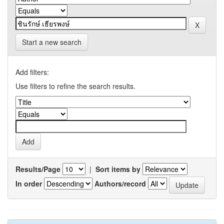
Start a new search
Add filters:
Use filters to refine the search results.
Results/Page
|
Sort items by
In order
Authors/record