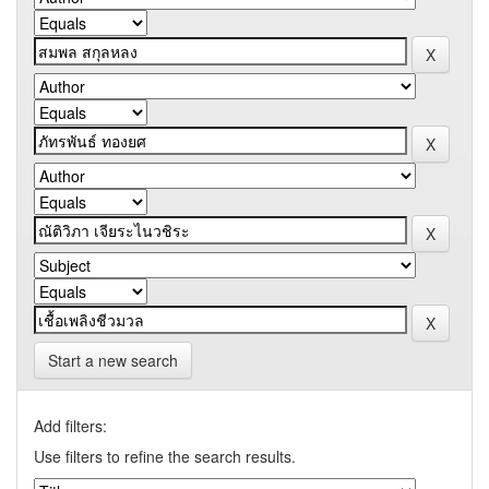
Start a new search
Add filters:
Use filters to refine the search results.