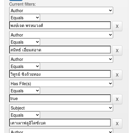
Current filters: