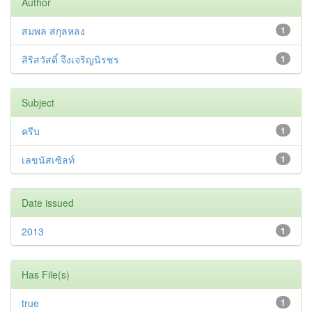
Author
สมพล สกุลหลง
1
สิริสวัสดิ์ จึงเจริญนิรชร
1
Subject
ครีบ
1
เลขนัสเซิลท์
1
Date issued
2013
1
Has File(s)
true
1