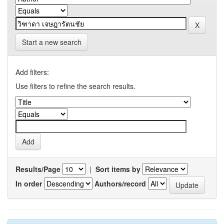
Start a new search
Add filters:
Use filters to refine the search results.
Results/Page
|
Sort items by
In order
Authors/record