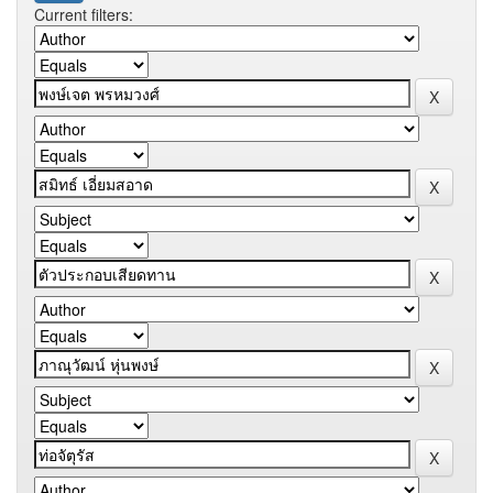
Current filters: