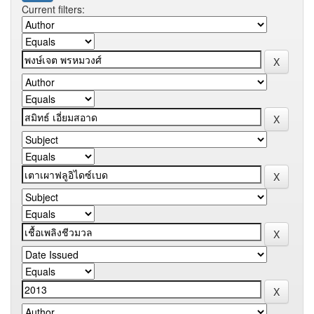
Current filters: