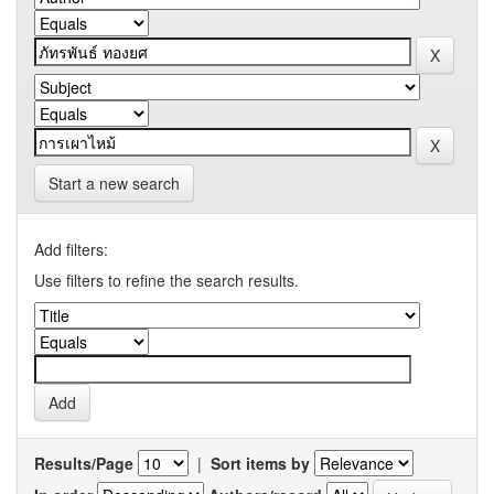
Start a new search
Add filters:
Use filters to refine the search results.
Results/Page
|
Sort items by