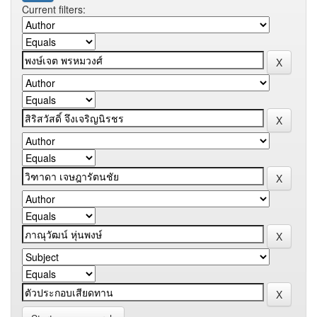
Current filters: