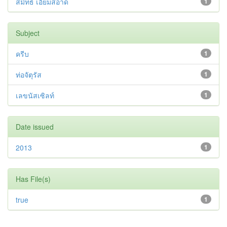
สมิทธ์ เอี่ยมสอาด
1
Subject
ครีบ
1
ท่อจัตุรัส
1
เลขนัสเซิลท์
1
Date issued
2013
1
Has File(s)
true
1