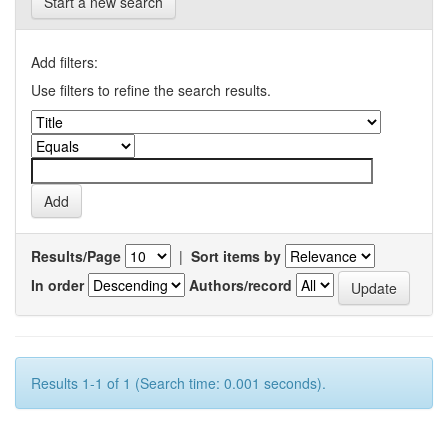
Start a new search
Add filters:
Use filters to refine the search results.
Results/Page
|
Sort items by
In order
Authors/record
Results 1-1 of 1 (Search time: 0.001 seconds).