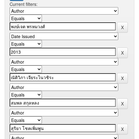
Current filters: