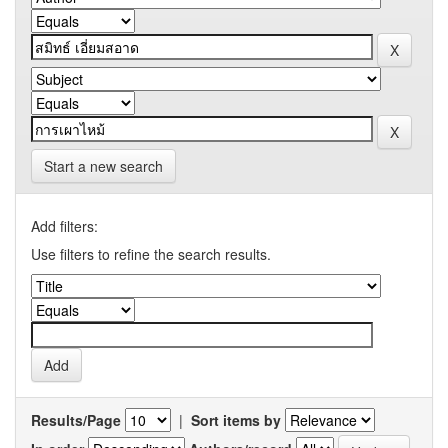
Start a new search
Add filters:
Use filters to refine the search results.
Results/Page
|
Sort items by