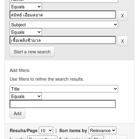
Start a new search
Add filters:
Use filters to refine the search results.
Results/Page
|
Sort items by