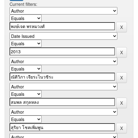
Current filters: