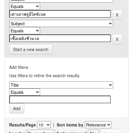
Start a new search
Add filters:
Use filters to refine the search results.
Results/Page
|
Sort items by