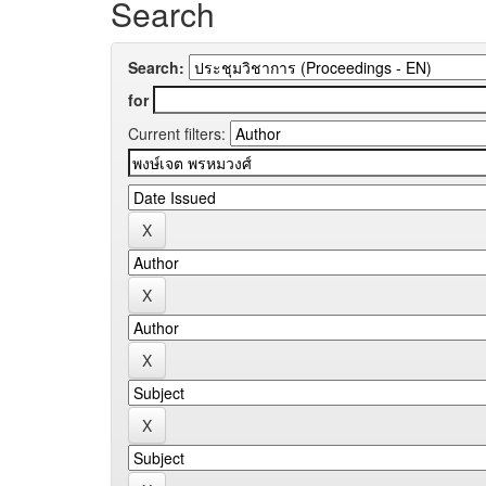
Search
Search:
for
Current filters: