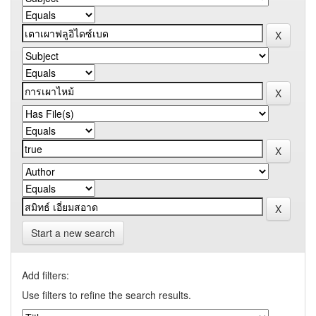
Start a new search
Add filters:
Use filters to refine the search results.