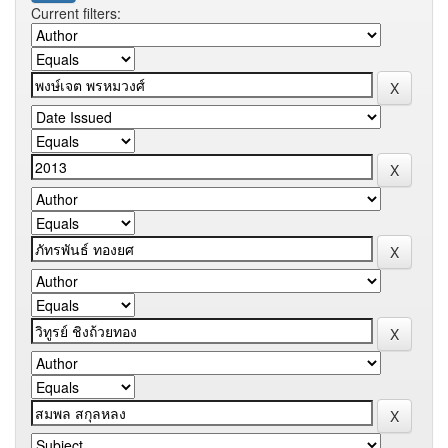
Current filters: