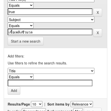
Start a new search
Add filters:
Use filters to refine the search results.
Results/Page
|
Sort items by