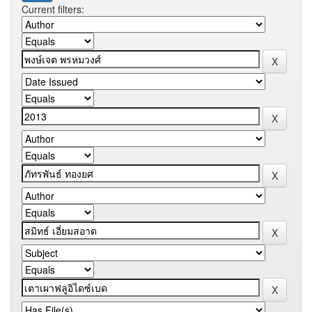
Current filters: