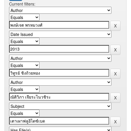
Current filters: