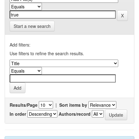
Start a new search
Add filters:
Use filters to refine the search results.
Results/Page
|
Sort items by
In order
Authors/record