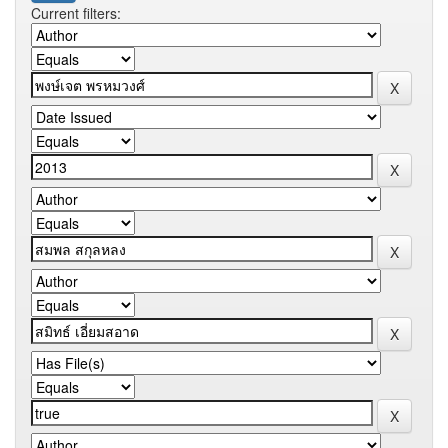
Current filters: