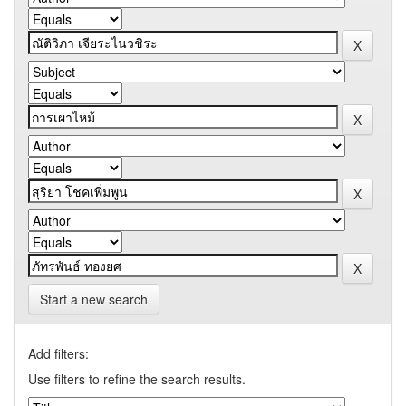
Start a new search
Add filters:
Use filters to refine the search results.