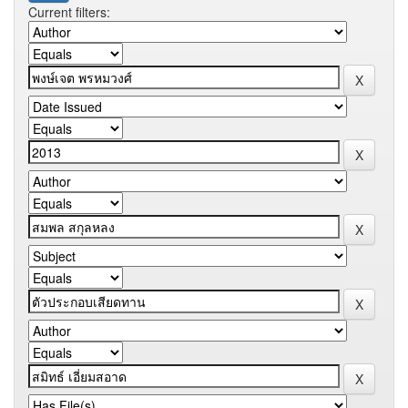
Current filters: