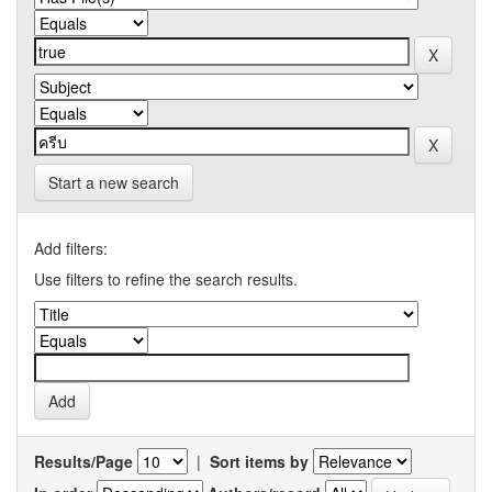
Start a new search
Add filters:
Use filters to refine the search results.
Results/Page
|
Sort items by