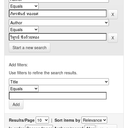
Start a new search
Add filters:
Use filters to refine the search results.
Results/Page
|
Sort items by