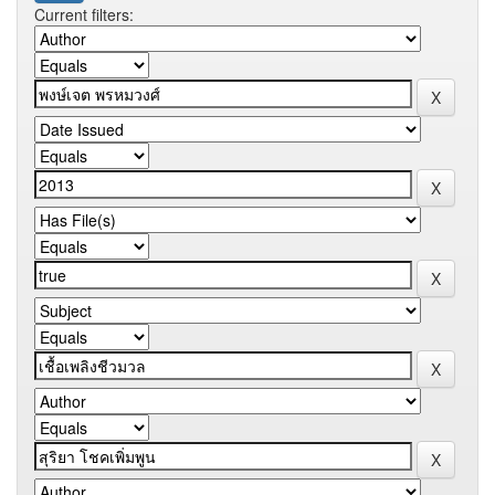
Current filters: