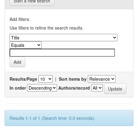
Start a new search
Add filters:
Use filters to refine the search results.
Results/Page
|
Sort items by
In order
Authors/record
Results 1-1 of 1 (Search time: 0.0 seconds).