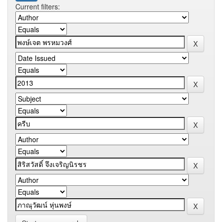
Current filters: