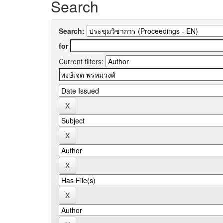
Search
Search:
for
Current filters: