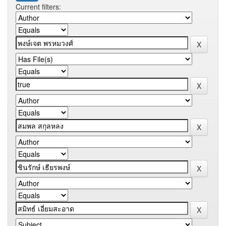
Current filters: