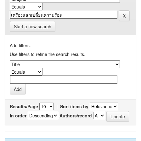
Start a new search
Add filters:
Use filters to refine the search results.
Results/Page
|
Sort items by
In order
Authors/record