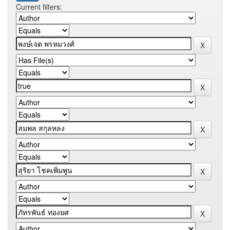
Current filters: