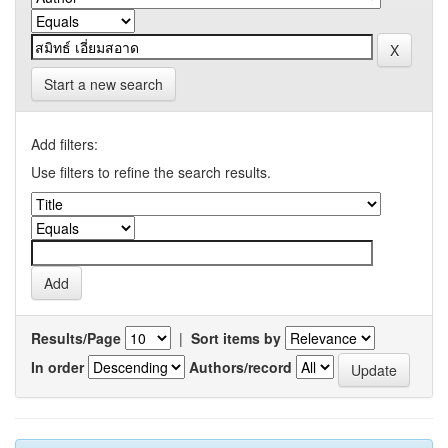
Start a new search
Add filters:
Use filters to refine the search results.
Results/Page
|
Sort items by
In order
Authors/record