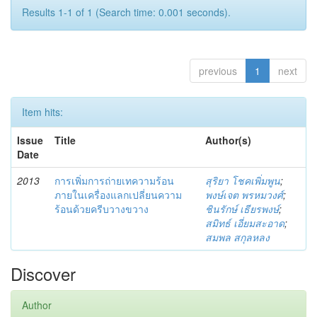
Results 1-1 of 1 (Search time: 0.001 seconds).
previous
1
next
Item hits:
Issue
Title
Author(s)
Date
2013
การเพิ่มการถ่ายเทความร้อน
สุริยา โชคเพิ่มพูน
;
ภายในเครื่องแลกเปลี่ยนความ
พงษ์เจต พรหมวงศ์
;
ร้อนด้วยครีบวางขวาง
ชินรักษ์ เธียรพงษ์
;
สมิทธ์ เอี่ยมสะอาด
;
สมพล สกุลหลง
Discover
Author