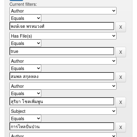
Current filters: