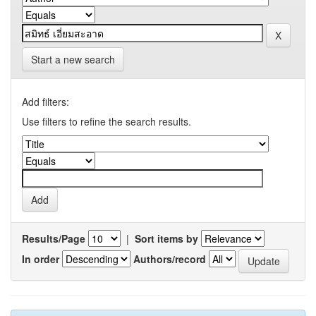
Start a new search
Add filters:
Use filters to refine the search results.
Results/Page
|
Sort items by
In order
Authors/record