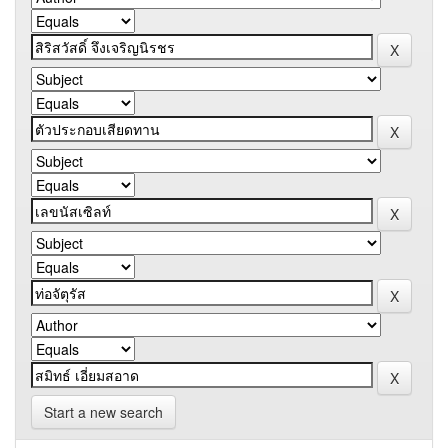
Start a new search