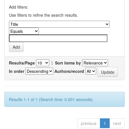
Add filters:
Use filters to refine the search results.
Results/Page
|
Sort items by
In order
Authors/record
Results 1-1 of 1 (Search time: 0.001 seconds).
previous
1
next