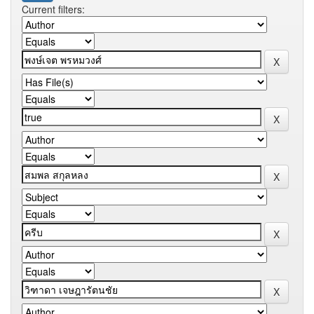
Current filters: