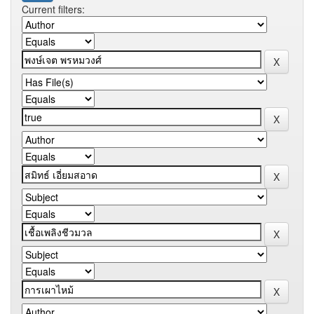
Current filters: