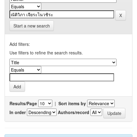
Start a new search
Add filters:
Use filters to refine the search results.
Results/Page
|
Sort items by
In order
Authors/record