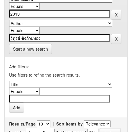
Start a new search
Add filters:
Use filters to refine the search results.
Results/Page
|
Sort items by