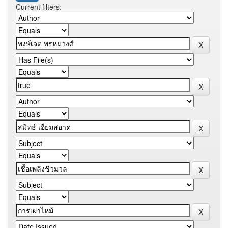
Current filters: