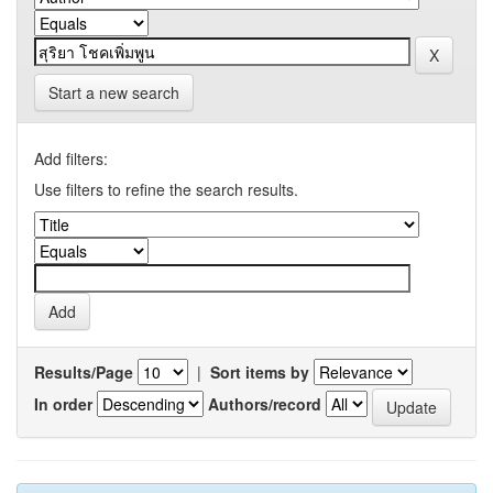
Start a new search
Add filters:
Use filters to refine the search results.
Results/Page
|
Sort items by
In order
Authors/record