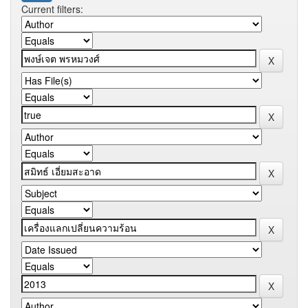
Current filters: