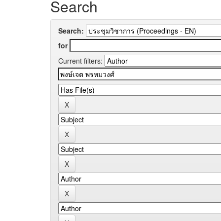
Search
Search:
for
Current filters: