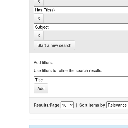
Start a new search
Add filters:
Use filters to refine the search results.
Results/Page
|
Sort items by