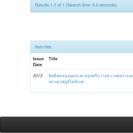
Results 1-1 of 1 (Search time: 0.0 seconds).
Item hits:
Issue
Title
Date
2013
อิทธิพลของมุมปะทะของครีบวางขวางต่อการเผา
เตาเผาฟลูอิไดซ์เบด