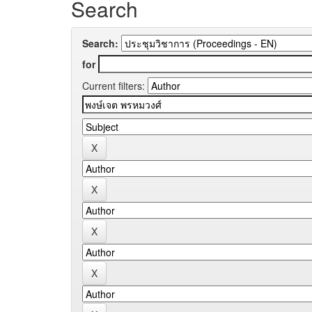
Search
Search:
for
Current filters: