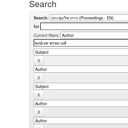
Search
Search:
for
Current filters: