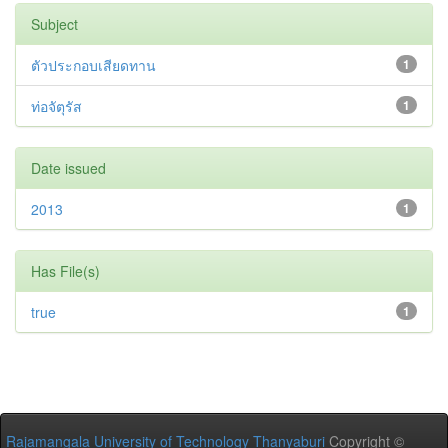
Subject
ตัวประกอบเสียดทาน
1
ท่อจัตุรัส
1
Date issued
2013
1
Has File(s)
true
1
Rajamangala University of Technology Thanyaburi
Copyright ©