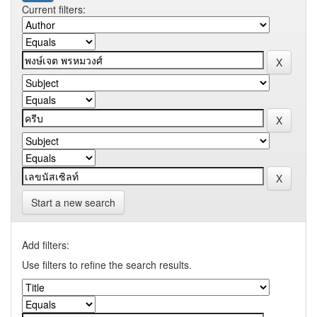
Current filters:
Start a new search
Add filters:
Use filters to refine the search results.