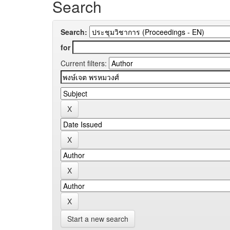
Search
Search:
for
Current filters:
Start a new search