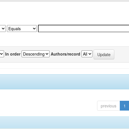
In order
Authors/record
previous
1