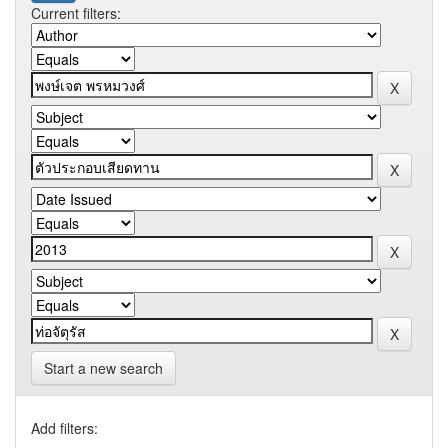
Current filters:
Start a new search
Add filters: