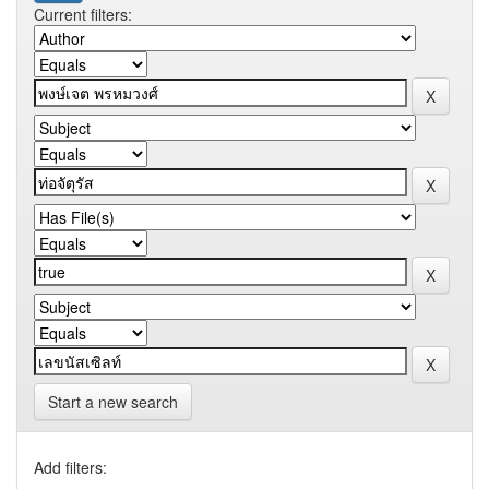
Current filters:
Start a new search
Add filters: