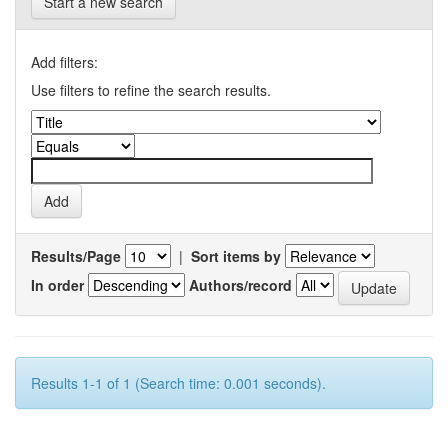
Start a new search
Add filters:
Use filters to refine the search results.
Results/Page
|
Sort items by
In order
Authors/record
Results 1-1 of 1 (Search time: 0.001 seconds).