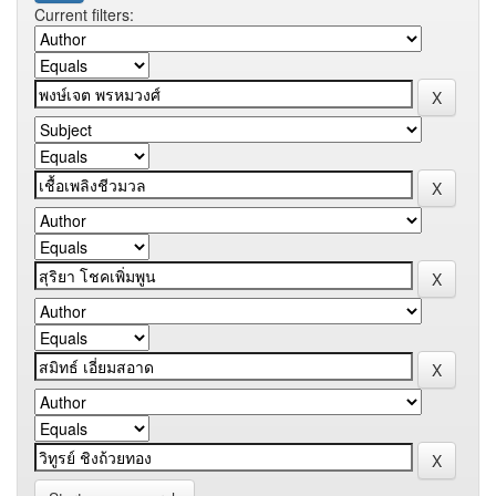
Current filters: