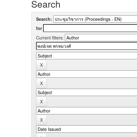
Search
Search:
for
Current filters: