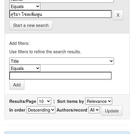
Start a new search
Add filters:
Use filters to refine the search results.
Results/Page
|
Sort items by
In order
Authors/record