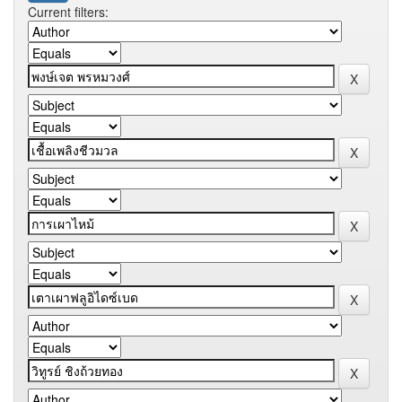
Current filters: