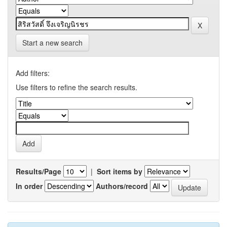
Start a new search
Add filters:
Use filters to refine the search results.
Results/Page
|
Sort items by
In order
Authors/record