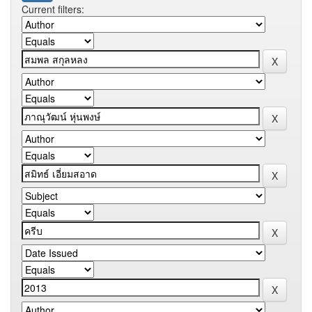
Current filters: