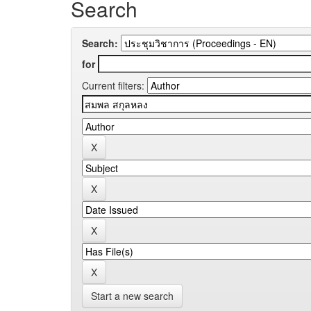
Search
Search:
for
Current filters:
Start a new search