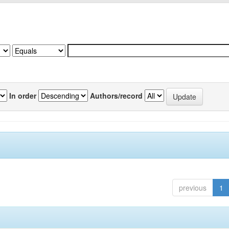
In order
Authors/record
previous
1