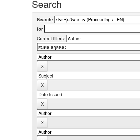
Search
Search:
for
Current filters: