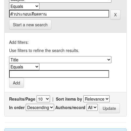
Start a new search
Add filters:
Use filters to refine the search results.
Results/Page
|
Sort items by
In order
Authors/record