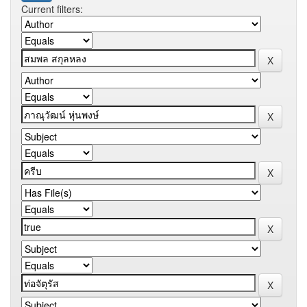
Current filters: