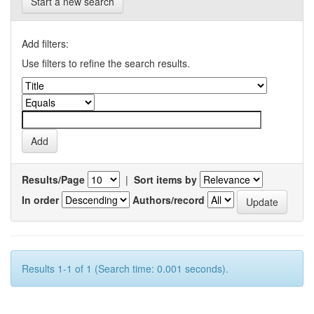
Start a new search
Add filters:
Use filters to refine the search results.
Results/Page
|
Sort items by
In order
Authors/record
Results 1-1 of 1 (Search time: 0.001 seconds).