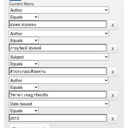
Current filters: