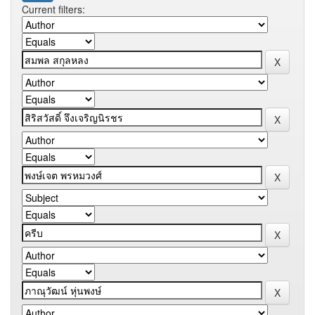
Current filters: