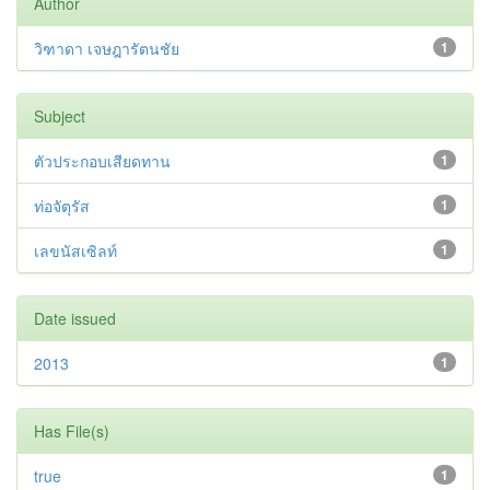
Author
วิฑาดา เจษฎารัตนชัย
1
Subject
ตัวประกอบเสียดทาน
1
ท่อจัตุรัส
1
เลขนัสเซิลท์
1
Date issued
2013
1
Has File(s)
true
1