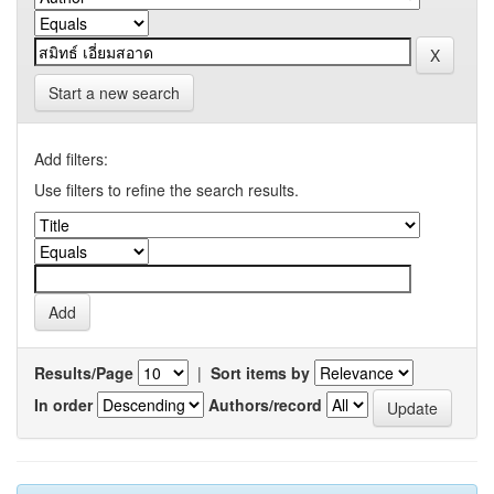
Start a new search
Add filters:
Use filters to refine the search results.
Results/Page
|
Sort items by
In order
Authors/record