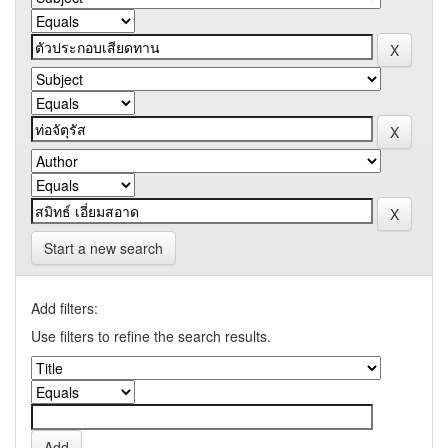
Start a new search
Add filters:
Use filters to refine the search results.