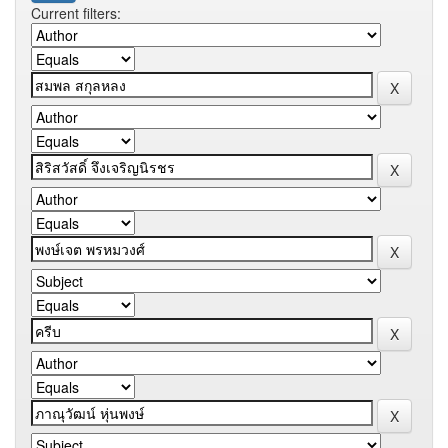
Current filters: