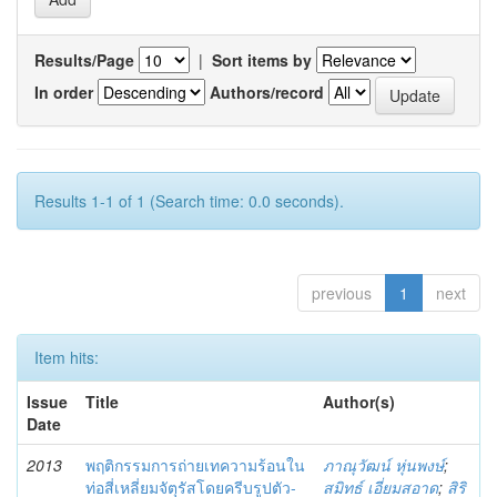
Results/Page
|
Sort items by
In order
Authors/record
Results 1-1 of 1 (Search time: 0.0 seconds).
previous
1
next
Item hits:
Issue
Title
Author(s)
Date
2013
พฤติกรรมการถ่ายเทความร้อนใน
ภาณุวัฒน์ หุ่นพงษ์
;
ท่อสี่เหลี่ยมจัตุรัสโดยครีบรูปตัว-
สมิทธ์ เอี่ยมสอาด
;
สิริ