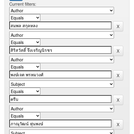
Current filters: