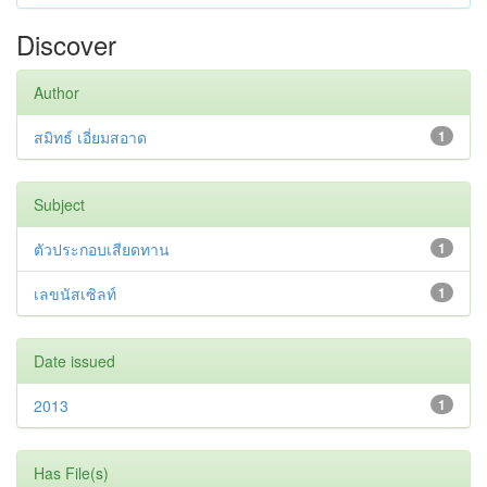
Discover
Author
สมิทธ์ เอี่ยมสอาด
1
Subject
ตัวประกอบเสียดทาน
1
เลขนัสเซิลท์
1
Date issued
2013
1
Has File(s)