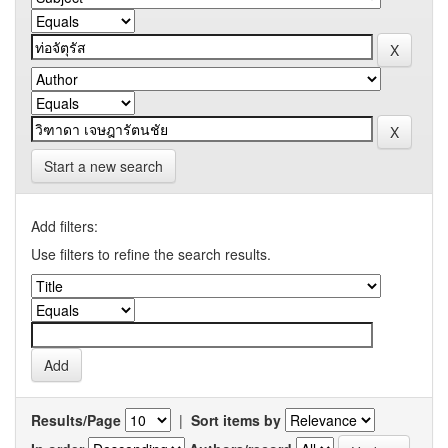
Start a new search
Add filters:
Use filters to refine the search results.
Results/Page
|
Sort items by