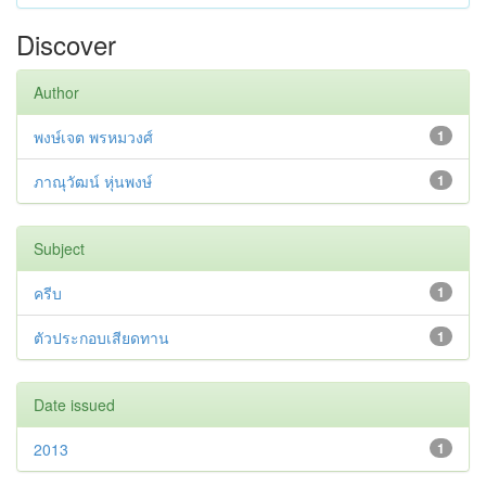
Discover
Author
พงษ์เจต พรหมวงศ์
1
ภาณุวัฒน์ หุ่นพงษ์
1
Subject
ครีบ
1
ตัวประกอบเสียดทาน
1
Date issued
2013
1