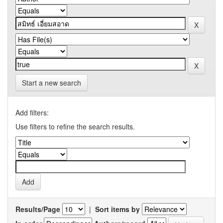
Start a new search
Add filters:
Use filters to refine the search results.
Results/Page
|
Sort items by