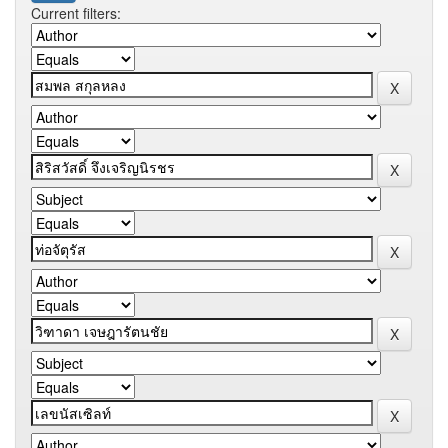
Current filters: