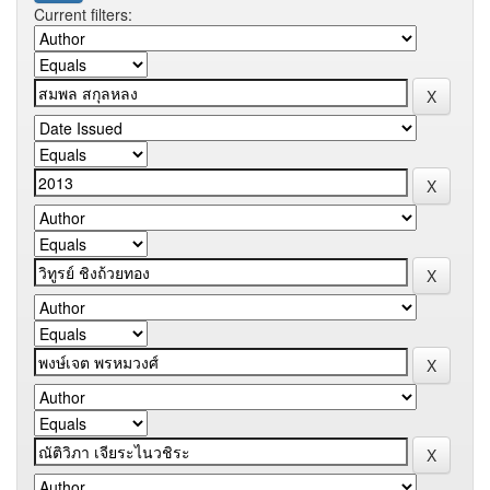
Current filters: